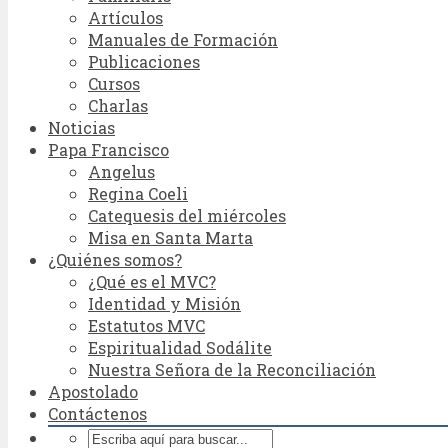
Artículos
Manuales de Formación
Publicaciones
Cursos
Charlas
Noticias
Papa Francisco
Angelus
Regina Coeli
Catequesis del miércoles
Misa en Santa Marta
¿Quiénes somos?
¿Qué es el MVC?
Identidad y Misión
Estatutos MVC
Espiritualidad Sodálite
Nuestra Señora de la Reconciliación
Apostolado
Contáctenos