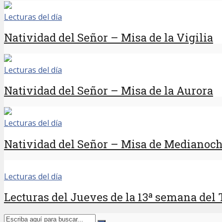
Lecturas del día
Natividad del Señor – Misa de la Vigilia
Lecturas del día
Natividad del Señor – Misa de la Aurora
Lecturas del día
Natividad del Señor – Misa de Medianoc
Lecturas del día
Lecturas del Jueves de la 13ª semana del 