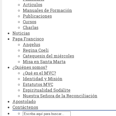
Artículos
Manuales de Formación
Publicaciones
Cursos
Charlas
Noticias
Papa Francisco
Angelus
Regina Coeli
Catequesis del miércoles
Misa en Santa Marta
¿Quiénes somos?
¿Qué es el MVC?
Identidad y Misión
Estatutos MVC
Espiritualidad Sodálite
Nuestra Señora de la Reconciliación
Apostolado
Contáctenos