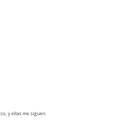
co, y ellas me siguen.