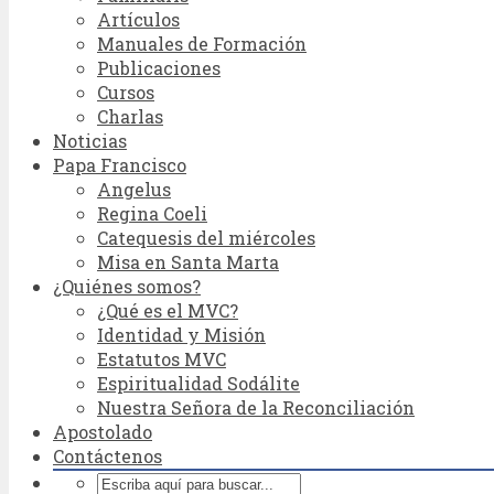
Artículos
Manuales de Formación
Publicaciones
Cursos
Charlas
Noticias
Papa Francisco
Angelus
Regina Coeli
Catequesis del miércoles
Misa en Santa Marta
¿Quiénes somos?
¿Qué es el MVC?
Identidad y Misión
Estatutos MVC
Espiritualidad Sodálite
Nuestra Señora de la Reconciliación
Apostolado
Contáctenos