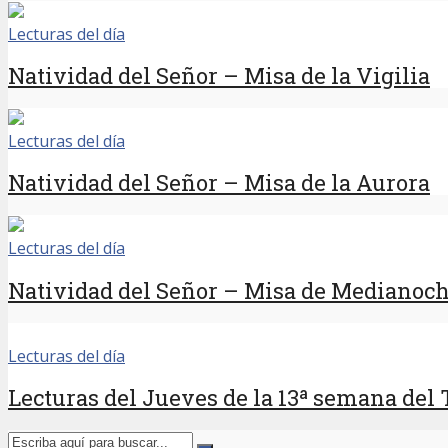
Lecturas del día
Natividad del Señor – Misa de la Vigilia
Lecturas del día
Natividad del Señor – Misa de la Aurora
Lecturas del día
Natividad del Señor – Misa de Medianoc
Lecturas del día
Lecturas del Jueves de la 13ª semana del 