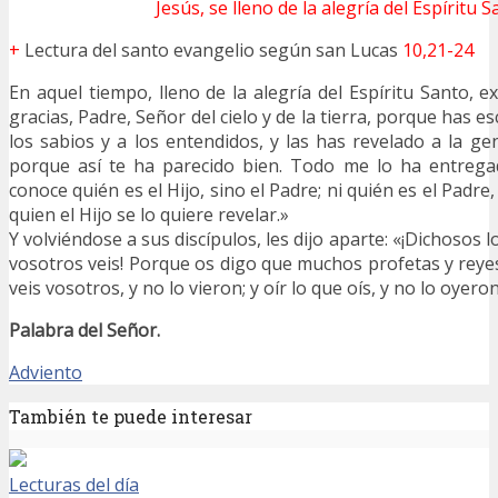
Jesús, se lleno de la alegría del Espíritu 
+
Lectura del santo evangelio según san Lucas
10,21-24
En aquel tiempo, lleno de la alegría del Espíritu Santo, 
gracias, Padre, Señor del cielo y de la tierra, porque has e
los sabios y a los entendidos, y las has revelado a la gent
porque así te ha parecido bien. Todo me lo ha entrega
conoce quién es el Hijo, sino el Padre; ni quién es el Padre, 
quien el Hijo se lo quiere revelar.»
Y volviéndose a sus discípulos, les dijo aparte: «¡Dichosos 
vosotros veis! Porque os digo que muchos profetas y reye
veis vosotros, y no lo vieron; y oír lo que oís, y no lo oyeron
Palabra del Señor.
Adviento
También te puede interesar
Lecturas del día