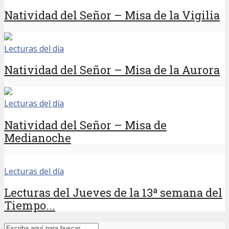
Natividad del Señor – Misa de la Vigilia
Lecturas del día
Natividad del Señor – Misa de la Aurora
Lecturas del día
Natividad del Señor – Misa de
Medianoche
Lecturas del día
Lecturas del Jueves de la 13ª semana del
Tiempo...