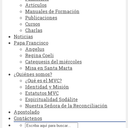
Artículos
Manuales de Formación
Publicaciones
Cursos
Charlas
Noticias
Papa Francisco
Angelus
Regina Coeli
Catequesis del miércoles
Misa en Santa Marta
¿Quiénes somos?
¿Qué es el MVC?
Identidad y Misión
Estatutos MVC
Espiritualidad Sodálite
Nuestra Señora de la Reconciliación
Apostolado
Contáctenos