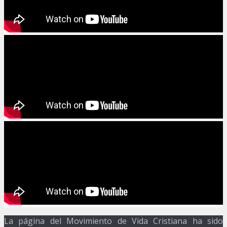
La página del Movimiento de Vida Cristiana ha sido