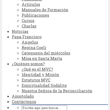
Artículos
Manuales de Formación
Publicaciones
Cursos
Charlas
Noticias
Papa Francisco
Angelus
Regina Coeli
Catequesis del miércoles
Misa en Santa Marta
¿Quiénes somos?
¿Qué es el MVC?
Identidad y Misión
Estatutos MVC
Espiritualidad Sodálite
Nuestra Señora de la Reconciliación
Apostolado
Contáctenos