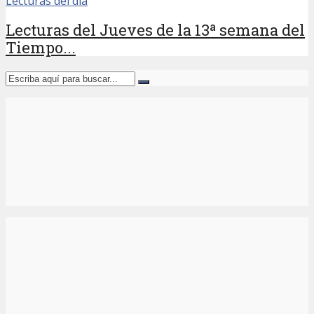
Lecturas del día
Lecturas del Jueves de la 13ª semana del
Tiempo...