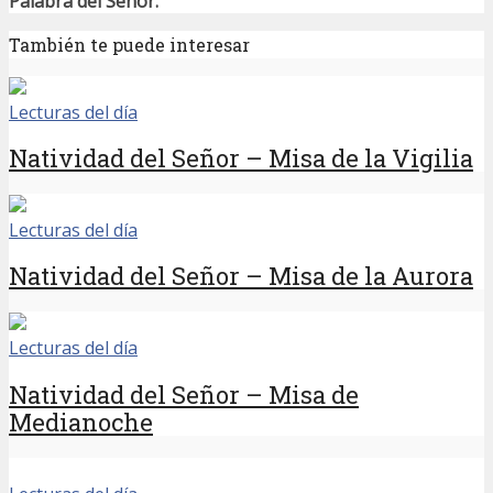
Palabra del Señor.
También te puede interesar
Lecturas del día
Natividad del Señor – Misa de la Vigilia
Lecturas del día
Natividad del Señor – Misa de la Aurora
Lecturas del día
Natividad del Señor – Misa de
Medianoche