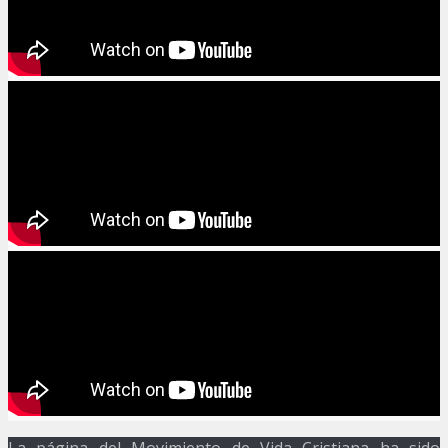
La página del Movimiento de Vida Cristiana ha sido