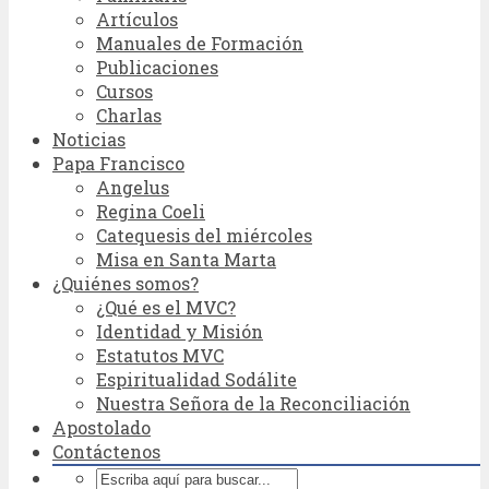
Artículos
Manuales de Formación
Publicaciones
Cursos
Charlas
Noticias
Papa Francisco
Angelus
Regina Coeli
Catequesis del miércoles
Misa en Santa Marta
¿Quiénes somos?
¿Qué es el MVC?
Identidad y Misión
Estatutos MVC
Espiritualidad Sodálite
Nuestra Señora de la Reconciliación
Apostolado
Contáctenos