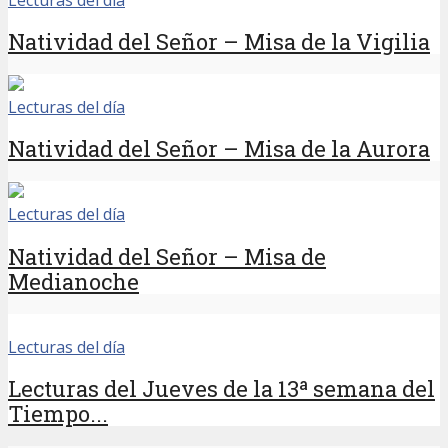
Natividad del Señor – Misa de la Vigilia
Lecturas del día
Natividad del Señor – Misa de la Aurora
Lecturas del día
Natividad del Señor – Misa de
Medianoche
Lecturas del día
Lecturas del Jueves de la 13ª semana del
Tiempo...