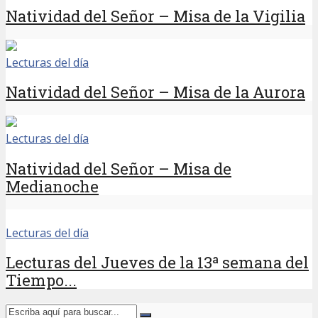
Natividad del Señor – Misa de la Vigilia
Lecturas del día
Natividad del Señor – Misa de la Aurora
Lecturas del día
Natividad del Señor – Misa de
Medianoche
Lecturas del día
Lecturas del Jueves de la 13ª semana del
Tiempo...