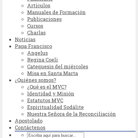
Artículos
Manuales de Formación
Publicaciones
Cursos
Charlas
Noticias
Papa Francisco
Angelus
Regina Coeli
Catequesis del miércoles
Misa en Santa Marta
¿Quiénes somos?
¿Qué es el MVC?
Identidad y Misión
Estatutos MVC
Espiritualidad Sodálite
Nuestra Señora de la Reconciliación
Apostolado
Contáctenos