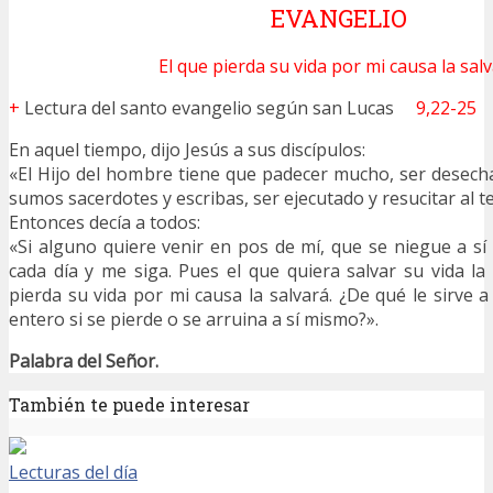
EVANGELIO
El que pierda su vida por mi causa la sal
+
Lectura del santo evangelio según san Lucas
9,22-25
En aquel tiempo, dijo Jesús a sus discípulos:
«El Hijo del hombre tiene que padecer mucho, ser desech
sumos sacerdotes y escribas, ser ejecutado y resucitar al te
Entonces decía a todos:
«Si alguno quiere venir en pos de mí, que se niegue a s
cada día y me siga. Pues el que quiera salvar su vida la
pierda su vida por mi causa la salvará. ¿De qué le sirve
entero si se pierde o se arruina a sí mismo?».
Palabra del Señor.
También te puede interesar
Lecturas del día