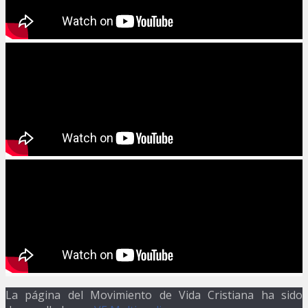
La página del Movimiento de Vida Cristiana ha sido