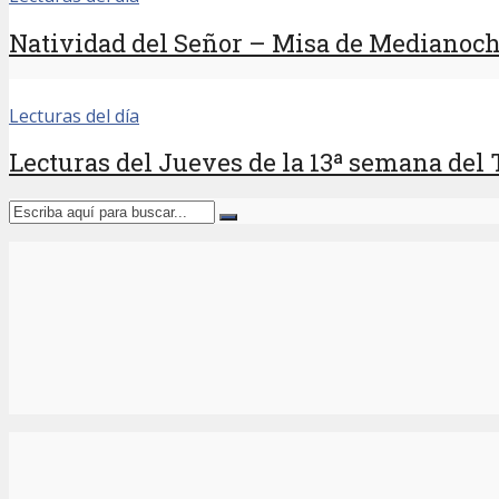
Natividad del Señor – Misa de Medianoc
Lecturas del día
Lecturas del Jueves de la 13ª semana del 