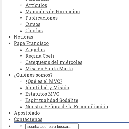
Artículos
Manuales de Formación
Publicaciones
Cursos
Charlas
Noticias
Papa Francisco
Angelus
Regina Coeli
Catequesis del miércoles
Misa en Santa Marta
¿Quiénes somos?
¿Qué es el MVC?
Identidad y Misión
Estatutos MVC
Espiritualidad Sodálite
Nuestra Señora de la Reconciliación
Apostolado
Contáctenos