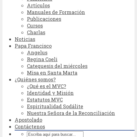
Artículos
Manuales de Formación
Publicaciones
Cursos
Charlas
Noticias
Papa Francisco
Angelus
Regina Coeli
Catequesis del miércoles
Misa en Santa Marta
¿Quiénes somos?
¿Qué es el MVC?
Identidad y Misión
Estatutos MVC
Espiritualidad Sodálite
Nuestra Señora de la Reconciliación
Apostolado
Contáctenos