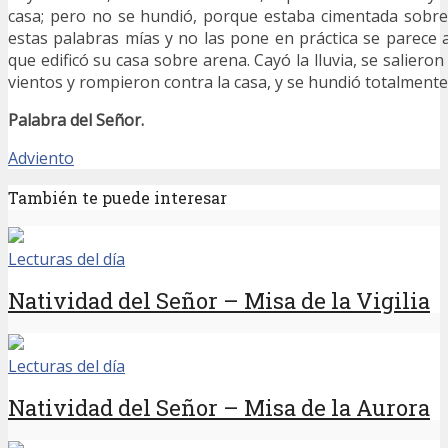
casa; pero no se hundió, porque estaba cimentada sobre
estas palabras mías y no las pone en práctica se parece
que edificó su casa sobre arena. Cayó la lluvia, se salieron
vientos y rompieron contra la casa, y se hundió totalmente
Palabra del Señor.
Adviento
También te puede interesar
Lecturas del día
Natividad del Señor – Misa de la Vigilia
Lecturas del día
Natividad del Señor – Misa de la Aurora