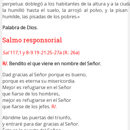
perpetua: doblegó a los habitantes de la altura y a la ciuda
la humilló hasta el suelo, la arrojó al polvo, y la pisan 
humilde, las pisadas de los pobres.»
Palabra de Dios.
Salmo responsorial
Sal
117,1 y 8-9.19-21.25-27a (R.: 26a)
R/.
Bendito el que viene en nombre del Señor.
Dad gracias al Señor porque es bueno,
porque es eterna su misericordia.
Mejor es refugiarse en el Señor
que fiarse de los hombres,
mejor es refugiarse en el Señor
que fiarse de los jefes.
R/.
Abridme las puertas del triunfo,
y entraré para dar gracias al Señor.