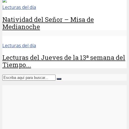
Lecturas del día
Natividad del Señor – Misa de
Medianoche
Lecturas del día
Lecturas del Jueves de la 13ª semana del
Tiempo...