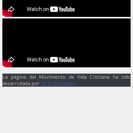
La página del Movimiento de Vida Cristiana ha sido
desarrollada por
VE Multimedios