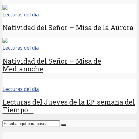
Lecturas del día
Natividad del Señor – Misa de la Aurora
Lecturas del día
Natividad del Señor – Misa de
Medianoche
Lecturas del día
Lecturas del Jueves de la 13ª semana del
Tiempo...