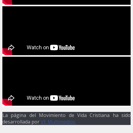
La página del Movimiento de Vida Cristiana ha sido
desarrollada por
VE Multimedios