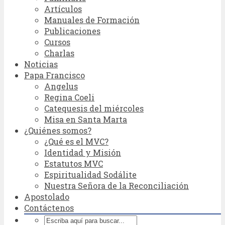
Artículos
Manuales de Formación
Publicaciones
Cursos
Charlas
Noticias
Papa Francisco
Angelus
Regina Coeli
Catequesis del miércoles
Misa en Santa Marta
¿Quiénes somos?
¿Qué es el MVC?
Identidad y Misión
Estatutos MVC
Espiritualidad Sodálite
Nuestra Señora de la Reconciliación
Apostolado
Contáctenos