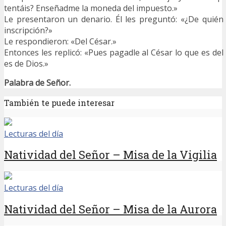
tentáis? Enseñadme la moneda del impuesto.»
Le presentaron un denario. Él les preguntó: «¿De quién
inscripción?»
Le respondieron: «Del César.»
Entonces les replicó: «Pues pagadle al César lo que es del
es de Dios.»
Palabra de Señor.
También te puede interesar
Lecturas del día
Natividad del Señor – Misa de la Vigilia
Lecturas del día
Natividad del Señor – Misa de la Aurora