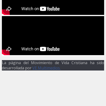
La página del Movimiento de Vida Cristiana ha sido
desarrollada por
VE Multimedios