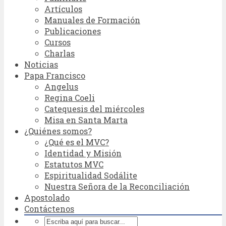
Artículos
Manuales de Formación
Publicaciones
Cursos
Charlas
Noticias
Papa Francisco
Angelus
Regina Coeli
Catequesis del miércoles
Misa en Santa Marta
¿Quiénes somos?
¿Qué es el MVC?
Identidad y Misión
Estatutos MVC
Espiritualidad Sodálite
Nuestra Señora de la Reconciliación
Apostolado
Contáctenos