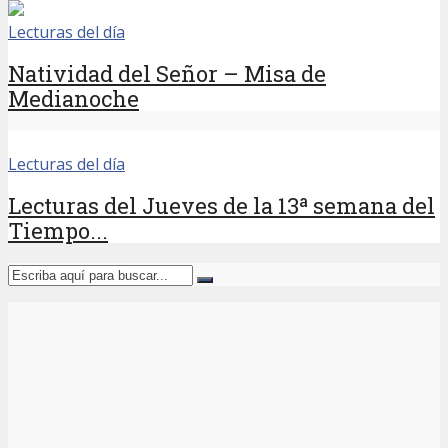
Lecturas del día
Natividad del Señor – Misa de
Medianoche
Lecturas del día
Lecturas del Jueves de la 13ª semana del
Tiempo...