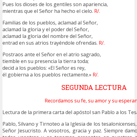
Pues los dioses de los gentiles son apariencia,
mientras que el Señor ha hecho el cielo.
R/.
Familias de los pueblos, aclamad al Señor,
aclamad la gloria y el poder del Señor,
aclamad la gloria del nombre del Señor,
entrad en sus atrios trayéndole ofrendas.
R/.
Postraos ante el Señor en el atrio sagrado,
tiemble en su presencia la tierra toda;
decid a los pueblos: «El Señor es rey,
él gobierna a los pueblos rectamente.»
R/.
SEGUNDA LECTURA
Recordamos su fe, su amor y su esperan
Lectura de la primera carta del apóstol san Pablo a los 
Pablo, Silvano y Tirnoteo a la Iglesia de los tesalonicenses
Señor Jesucristo. A vosotros, gracia y paz. Siempre dam