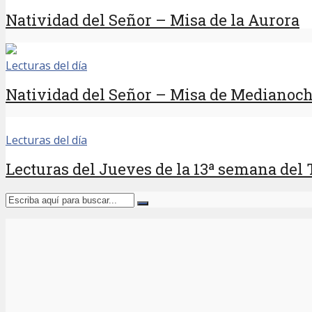
Natividad del Señor – Misa de la Aurora
Lecturas del día
Natividad del Señor – Misa de Medianoc
Lecturas del día
Lecturas del Jueves de la 13ª semana del 