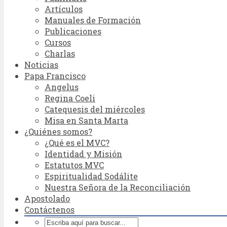
Artículos
Manuales de Formación
Publicaciones
Cursos
Charlas
Noticias
Papa Francisco
Angelus
Regina Coeli
Catequesis del miércoles
Misa en Santa Marta
¿Quiénes somos?
¿Qué es el MVC?
Identidad y Misión
Estatutos MVC
Espiritualidad Sodálite
Nuestra Señora de la Reconciliación
Apostolado
Contáctenos