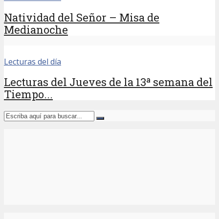
Natividad del Señor – Misa de
Medianoche
Lecturas del día
Lecturas del Jueves de la 13ª semana del
Tiempo...