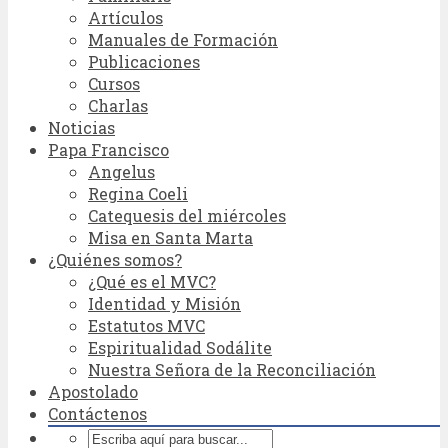
Artículos
Manuales de Formación
Publicaciones
Cursos
Charlas
Noticias
Papa Francisco
Angelus
Regina Coeli
Catequesis del miércoles
Misa en Santa Marta
¿Quiénes somos?
¿Qué es el MVC?
Identidad y Misión
Estatutos MVC
Espiritualidad Sodálite
Nuestra Señora de la Reconciliación
Apostolado
Contáctenos