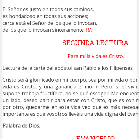
El Señor es justo en todos sus caminos,
es bondadoso en todas sus acciones;
cerca está el Señor de los que lo invocan,
de los que lo invocan sinceramente.
R/.
SEGUNDA LECTURA
Para mí la vida es Cristo.
Lectura de la carta del apóstol san Pablo a los Filipenses
Cristo será glorificado en mi cuerpo, sea por mi vida o por
vida es Cristo, y una ganancia el morir. Pero, si el vivi
supone trabajo fructífero, no sé qué escoger. Me encuent
un lado, deseo partir para estar con Cristo, que es con 
por otro, quedarme en esta vida veo que es más necesar
importante es que vosotros llevéis una vida digna del Evang
Palabra de Dios.
EVANGELIO