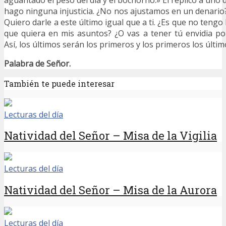
aguantado el peso del día y el bochorno.» Él replicó a uno d
hago ninguna injusticia. ¿No nos ajustamos en un denario?
Quiero darle a este último igual que a ti. ¿Es que no tengo 
que quiera en mis asuntos? ¿O vas a tener tú envidia p
Así, los últimos serán los primeros y los primeros los últim
Palabra de Señor.
También te puede interesar
Lecturas del día
Natividad del Señor – Misa de la Vigilia
Lecturas del día
Natividad del Señor – Misa de la Aurora
Lecturas del día