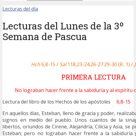
Lecturas del día
Lecturas del Lunes de la 3º
Semana de Pascua
Hch
6,8-15 /
Sal
118,23-24.26-27.29-30 (R.: 1)
/
PRIMERA LECTURA
No lograban hacer frente a la sabiduría y al espíritu
Lectura del libro de los Hechos de los apóstoles
6,8-15
En aquellos días, Esteban, lleno de gracia y poder, realiza
signos en medio del pueblo. Unos cuantos de la sina
libertos, oriundos de Cirene, Alejandría, Cilicia y Asia, se 
Esteban; pero no lograban hacer frente a la sabiduría 