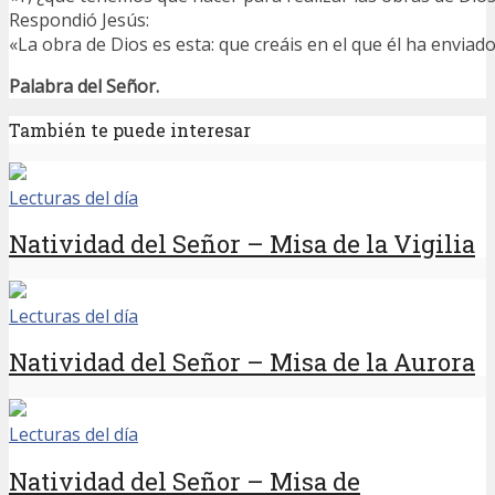
Respondió Jesús:
«La obra de Dios es esta: que creáis en el que él ha enviado
Palabra del Señor.
También te puede interesar
Lecturas del día
Natividad del Señor – Misa de la Vigilia
Lecturas del día
Natividad del Señor – Misa de la Aurora
Lecturas del día
Natividad del Señor – Misa de