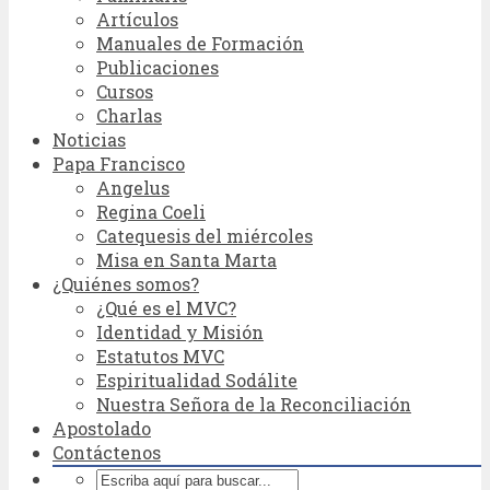
Artículos
Manuales de Formación
Publicaciones
Cursos
Charlas
Noticias
Papa Francisco
Angelus
Regina Coeli
Catequesis del miércoles
Misa en Santa Marta
¿Quiénes somos?
¿Qué es el MVC?
Identidad y Misión
Estatutos MVC
Espiritualidad Sodálite
Nuestra Señora de la Reconciliación
Apostolado
Contáctenos