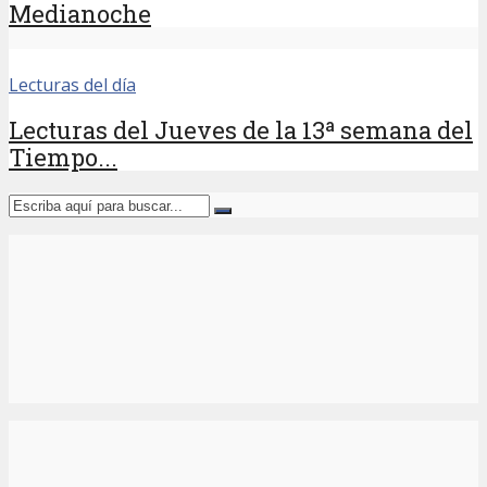
Medianoche
Lecturas del día
Lecturas del Jueves de la 13ª semana del
Tiempo...