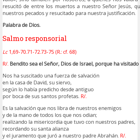
resucitó de entre los muertos a nuestro Señor Jesús, q
nuestros pecados y resucitado para nuestra justificación.
Palabra de Dios.
Salmo responsorial
Lc
1,69-70.71-72.73-75 (R.: cf. 68)
R/.
Bendito sea el Señor, Dios de Israel, porque ha visitado
Nos ha suscitado una fuerza de salvación
en la casa de David, su siervo,
según lo había predicho desde antiguo
por boca de sus santos profetas.
R/.
Es la salvación que nos libra de nuestros enemigos
y de la mano de todos los que nos odian;
realizando la misericordia que tuvo con nuestros padres,
recordando su santa alianza
y el juramento que juró a nuestro padre Abrahán.
R/.