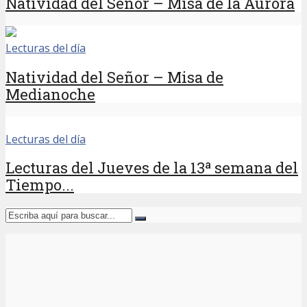
Natividad del Señor – Misa de la Aurora
Lecturas del día
Natividad del Señor – Misa de
Medianoche
Lecturas del día
Lecturas del Jueves de la 13ª semana del
Tiempo...