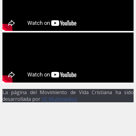
La página del Movimiento de Vida Cristiana ha sido
desarrollada por
VE Multimedios