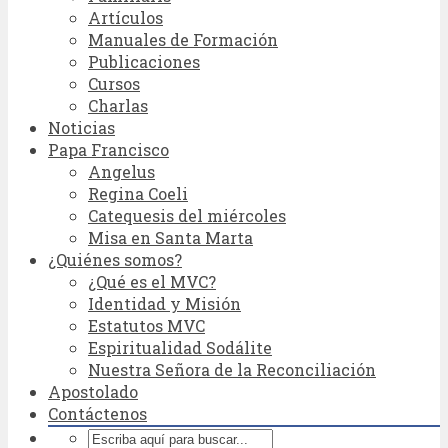
Artículos
Manuales de Formación
Publicaciones
Cursos
Charlas
Noticias
Papa Francisco
Angelus
Regina Coeli
Catequesis del miércoles
Misa en Santa Marta
¿Quiénes somos?
¿Qué es el MVC?
Identidad y Misión
Estatutos MVC
Espiritualidad Sodálite
Nuestra Señora de la Reconciliación
Apostolado
Contáctenos