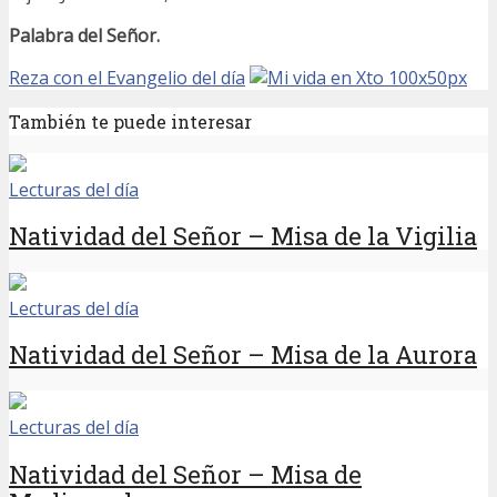
Palabra del Señor.
Reza con el Evangelio del día
También te puede interesar
Lecturas del día
Natividad del Señor – Misa de la Vigilia
Lecturas del día
Natividad del Señor – Misa de la Aurora
Lecturas del día
Natividad del Señor – Misa de