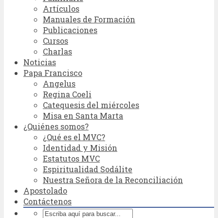
Artículos
Manuales de Formación
Publicaciones
Cursos
Charlas
Noticias
Papa Francisco
Angelus
Regina Coeli
Catequesis del miércoles
Misa en Santa Marta
¿Quiénes somos?
¿Qué es el MVC?
Identidad y Misión
Estatutos MVC
Espiritualidad Sodálite
Nuestra Señora de la Reconciliación
Apostolado
Contáctenos