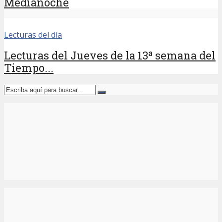
Medianoche
Lecturas del día
Lecturas del Jueves de la 13ª semana del
Tiempo...