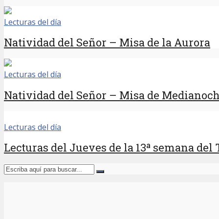
Lecturas del día
Natividad del Señor – Misa de la Aurora
Lecturas del día
Natividad del Señor – Misa de Medianoc
Lecturas del día
Lecturas del Jueves de la 13ª semana del 