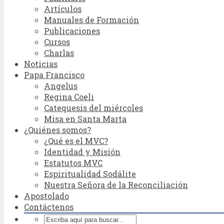
Artículos
Manuales de Formación
Publicaciones
Cursos
Charlas
Noticias
Papa Francisco
Angelus
Regina Coeli
Catequesis del miércoles
Misa en Santa Marta
¿Quiénes somos?
¿Qué es el MVC?
Identidad y Misión
Estatutos MVC
Espiritualidad Sodálite
Nuestra Señora de la Reconciliación
Apostolado
Contáctenos