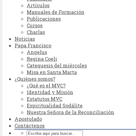
Artículos
Manuales de Formación
Publicaciones
Cursos
Charlas
Noticias
Papa Francisco
Angelus
Regina Coeli
Catequesis del miércoles
Misa en Santa Marta
¿Quiénes somos?
¿Qué es el MVC?
Identidad y Misión
Estatutos MVC
Espiritualidad Sodálite
Nuestra Señora de la Reconciliación
Apostolado
Contáctenos