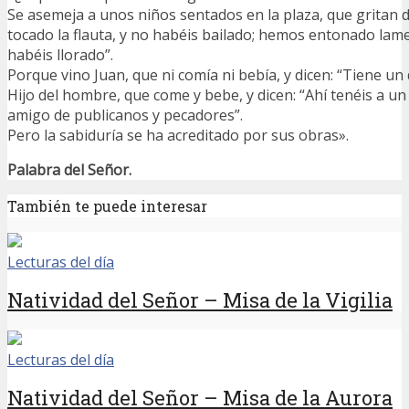
Se asemeja a unos niños sentados en la plaza, que gritan 
tocado la flauta, y no habéis bailado; hemos entonado lam
habéis llorado”.
Porque vino Juan, que ni comía ni bebía, y dicen: “Tiene un
Hijo del hombre, que come y bebe, y dicen: “Ahí tenéis a u
amigo de publicanos y pecadores”.
Pero la sabiduría se ha acreditado por sus obras».
Palabra del Señor.
También te puede interesar
Lecturas del día
Natividad del Señor – Misa de la Vigilia
Lecturas del día
Natividad del Señor – Misa de la Aurora