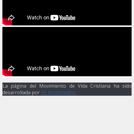
La página del Movimiento de Vida Cristiana ha sido
desarrollada por
VE Multimedios