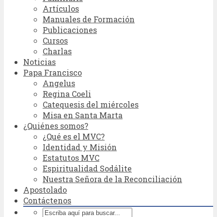
Artículos
Manuales de Formación
Publicaciones
Cursos
Charlas
Noticias
Papa Francisco
Angelus
Regina Coeli
Catequesis del miércoles
Misa en Santa Marta
¿Quiénes somos?
¿Qué es el MVC?
Identidad y Misión
Estatutos MVC
Espiritualidad Sodálite
Nuestra Señora de la Reconciliación
Apostolado
Contáctenos