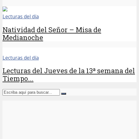
Lecturas del día
Natividad del Señor – Misa de
Medianoche
Lecturas del día
Lecturas del Jueves de la 13ª semana del
Tiempo...