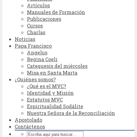
Artículos
Manuales de Formación
Publicaciones
Cursos
Charlas
Noticias
Papa Francisco
Angelus
Regina Coeli
Catequesis del miércoles
Misa en Santa Marta
¿Quiénes somos?
¿Qué es el MVC?
Identidad y Misión
Estatutos MVC
Espiritualidad Sodálite
Nuestra Señora de la Reconciliación
Apostolado
Contáctenos