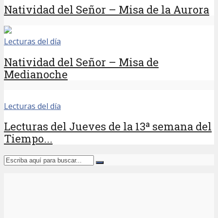
Natividad del Señor – Misa de la Aurora
Lecturas del día
Natividad del Señor – Misa de
Medianoche
Lecturas del día
Lecturas del Jueves de la 13ª semana del
Tiempo...