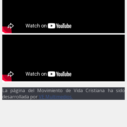
La página del Movimiento de Vida Cristiana ha sido
desarrollada por
VE Multimedios