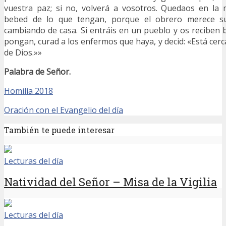
vuestra paz; si no, volverá a vosotros. Quedaos en la
bebed de lo que tengan, porque el obrero merece su
cambiando de casa. Si entráis en un pueblo y os reciben 
pongan, curad a los enfermos que haya, y decid: «Está cerc
de Dios.»»
Palabra de Señor.
Homilía
2018
Oración con el Evangelio del día
También te puede interesar
Lecturas del día
Natividad del Señor – Misa de la Vigilia
Lecturas del día