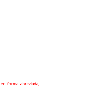
o en forma abreviada,