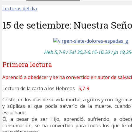
Lecturas del día
15 de setiembre: Nuestra Seño
Heb 5,7-9 / Sal 30,2-6.15-16.20 / Jn 19,25
Primera lectura
Aprendió a obedecer y se ha convertido en autor de salvac
Lectura de la carta a los Hebreos
5,7-9
Cristo, en los días de su vida mortal, a gritos y con lágrim
y súplicas al que podía salvarlo de la muerte, cuand
escuchado.
Él, a pesar de ser Hijo, aprendió, sufriendo, a obede
consumación, se ha convertido para todos los que le 