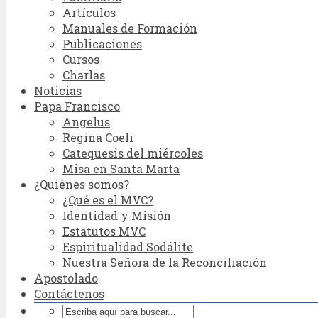
Artículos
Manuales de Formación
Publicaciones
Cursos
Charlas
Noticias
Papa Francisco
Angelus
Regina Coeli
Catequesis del miércoles
Misa en Santa Marta
¿Quiénes somos?
¿Qué es el MVC?
Identidad y Misión
Estatutos MVC
Espiritualidad Sodálite
Nuestra Señora de la Reconciliación
Apostolado
Contáctenos