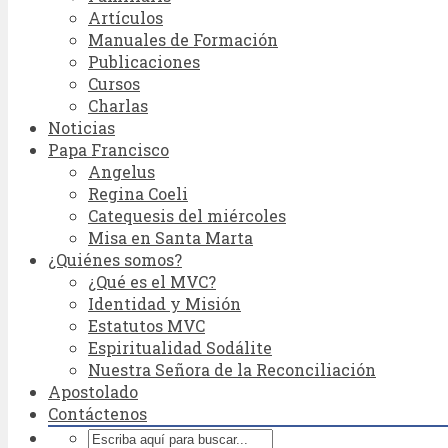
Artículos
Manuales de Formación
Publicaciones
Cursos
Charlas
Noticias
Papa Francisco
Angelus
Regina Coeli
Catequesis del miércoles
Misa en Santa Marta
¿Quiénes somos?
¿Qué es el MVC?
Identidad y Misión
Estatutos MVC
Espiritualidad Sodálite
Nuestra Señora de la Reconciliación
Apostolado
Contáctenos