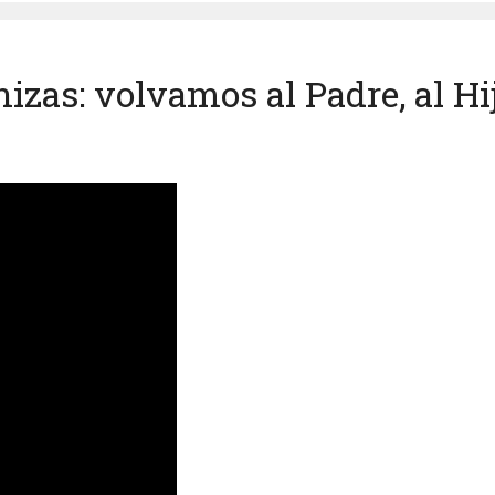
izas: volvamos al Padre, al Hi