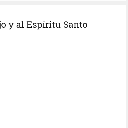
jo y al Espíritu Santo