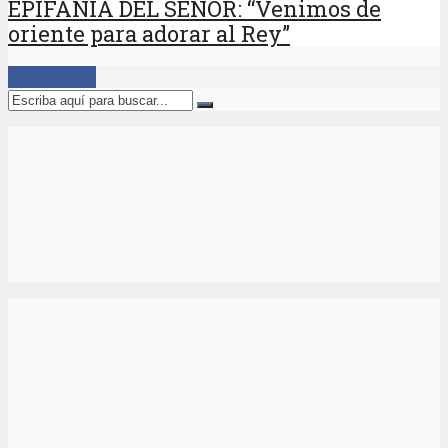
EPIFANÍA DEL SEÑOR: “Venimos de
oriente para adorar al Rey”
Cargar Más