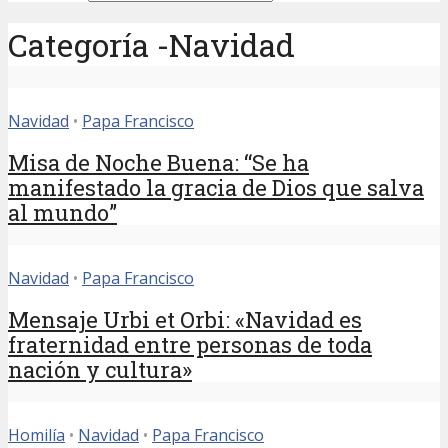
Categoría -Navidad
Navidad
•
Papa Francisco
Misa de Noche Buena: “Se ha
manifestado la gracia de Dios que salva
al mundo”
Navidad
•
Papa Francisco
Mensaje Urbi et Orbi: «Navidad es
fraternidad entre personas de toda
nación y cultura»
Homilía
•
Navidad
•
Papa Francisco