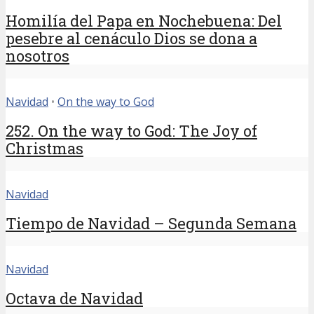
Homilía del Papa en Nochebuena: Del
pesebre al cenáculo Dios se dona a
nosotros
Navidad
•
On the way to God
252. On the way to God: The Joy of
Christmas
Navidad
Tiempo de Navidad – Segunda Semana
Navidad
Octava de Navidad