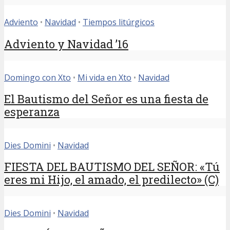
Adviento
•
Navidad
•
Tiempos litúrgicos
Adviento y Navidad ’16
Domingo con Xto
•
Mi vida en Xto
•
Navidad
El Bautismo del Señor es una fiesta de
esperanza
Dies Domini
•
Navidad
FIESTA DEL BAUTISMO DEL SEÑOR: «Tú
eres mi Hijo, el amado, el predilecto» (C)
Dies Domini
•
Navidad