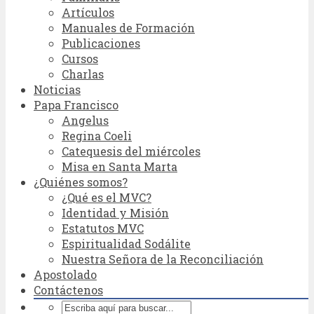
Artículos
Manuales de Formación
Publicaciones
Cursos
Charlas
Noticias
Papa Francisco
Angelus
Regina Coeli
Catequesis del miércoles
Misa en Santa Marta
¿Quiénes somos?
¿Qué es el MVC?
Identidad y Misión
Estatutos MVC
Espiritualidad Sodálite
Nuestra Señora de la Reconciliación
Apostolado
Contáctenos