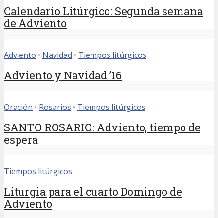
Calendario Litúrgico: Segunda semana
de Adviento
Adviento
•
Navidad
•
Tiempos litúrgicos
Adviento y Navidad ’16
Oración
•
Rosarios
•
Tiempos litúrgicos
SANTO ROSARIO: Adviento, tiempo de
espera
Tiempos litúrgicos
Liturgia para el cuarto Domingo de
Adviento