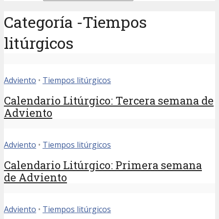
Categoría -Tiempos
litúrgicos
Adviento
•
Tiempos litúrgicos
Calendario Litúrgico: Tercera semana de
Adviento
Adviento
•
Tiempos litúrgicos
Calendario Litúrgico: Primera semana
de Adviento
Adviento
•
Tiempos litúrgicos