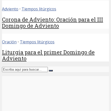
Adviento
•
Tiempos litúrgicos
Corona de Adviento: Oración para el III
Domingo de Adviento
Oración
•
Tiempos litúrgicos
Liturgia para el primer Domingo de
Adviento