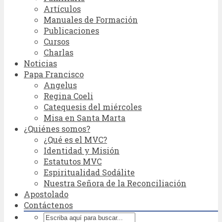
Artículos
Manuales de Formación
Publicaciones
Cursos
Charlas
Noticias
Papa Francisco
Angelus
Regina Coeli
Catequesis del miércoles
Misa en Santa Marta
¿Quiénes somos?
¿Qué es el MVC?
Identidad y Misión
Estatutos MVC
Espiritualidad Sodálite
Nuestra Señora de la Reconciliación
Apostolado
Contáctenos