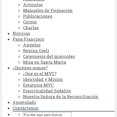
Artículos
Manuales de Formación
Publicaciones
Cursos
Charlas
Noticias
Papa Francisco
Angelus
Regina Coeli
Catequesis del miércoles
Misa en Santa Marta
¿Quiénes somos?
¿Qué es el MVC?
Identidad y Misión
Estatutos MVC
Espiritualidad Sodálite
Nuestra Señora de la Reconciliación
Apostolado
Contáctenos