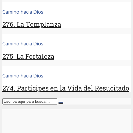
Camino hacia Dios
276. La Templanza
Camino hacia Dios
275. La Fortaleza
Camino hacia Dios
274. Partícipes en la Vida del Resucitado