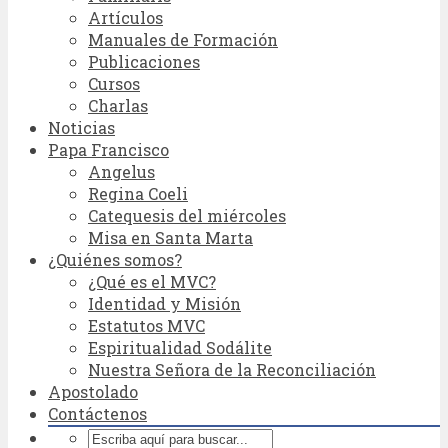
Artículos
Manuales de Formación
Publicaciones
Cursos
Charlas
Noticias
Papa Francisco
Angelus
Regina Coeli
Catequesis del miércoles
Misa en Santa Marta
¿Quiénes somos?
¿Qué es el MVC?
Identidad y Misión
Estatutos MVC
Espiritualidad Sodálite
Nuestra Señora de la Reconciliación
Apostolado
Contáctenos