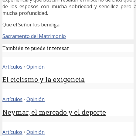
de los esposos con mucha sobriedad y sencillez pero 
mucha profundidad.
Que el Señor los bendiga.
Sacramento del Matrimonio
También te puede interesar
Artículos
•
Opinión
El ciclismo y la exigencia
Artículos
•
Opinión
Neymar, el mercado y el deporte
Artículos
•
Opinión