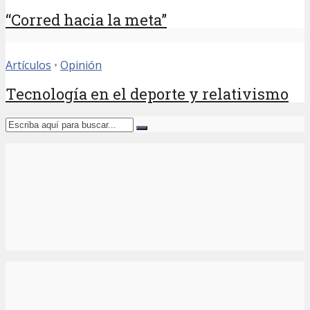
“Corred hacia la meta”
Artículos
•
Opinión
Tecnología en el deporte y relativismo