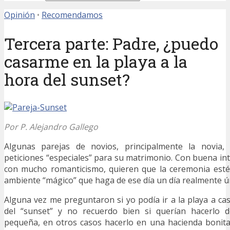
Opinión
•
Recomendamos
Tercera parte: Padre, ¿puedo
casarme en la playa a la
hora del sunset?
Por P. Alejandro Gallego
Algunas parejas de novios, principalmente la novia,
peticiones “especiales” para su matrimonio. Con buena int
con mucho romanticismo, quieren que la ceremonia est
ambiente “mágico” que haga de ese día un día realmente ú
Alguna vez me preguntaron si yo podía ir a la playa a c
del “sunset” y no recuerdo bien si querían hacerlo 
pequeña, en otros casos hacerlo en una hacienda bonita 