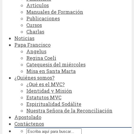
Artículos
Manuales de Formación
Publicaciones
Cursos
Charlas
Noticias
Papa Francisco
Angelus
Regina Coeli
Catequesis del miércoles
Misa en Santa Marta
¿Quiénes somos?
¿Qué es el MVC?
Identidad y Misión
Estatutos MVC
Espiritualidad Sodálite
Nuestra Señora de la Reconciliación
Apostolado
Contáctenos