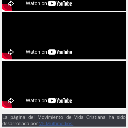
La página del Movimiento de Vida Cristiana ha sido
desarrollada por
VE Multimedios