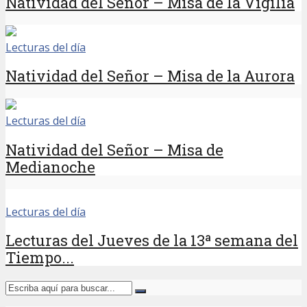
Natividad del Señor – Misa de la Vigilia
Lecturas del día
Natividad del Señor – Misa de la Aurora
Lecturas del día
Natividad del Señor – Misa de
Medianoche
Lecturas del día
Lecturas del Jueves de la 13ª semana del
Tiempo...