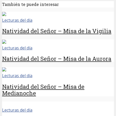
También te puede interesar
Lecturas del día
Natividad del Señor – Misa de la Vigilia
Lecturas del día
Natividad del Señor – Misa de la Aurora
Lecturas del día
Natividad del Señor – Misa de
Medianoche
Lecturas del día