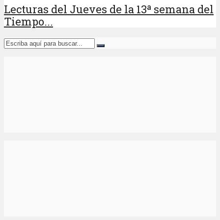
Lecturas del Jueves de la 13ª semana del
Tiempo...