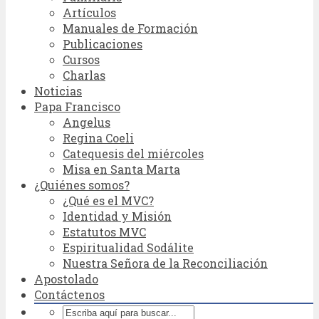
Artículos
Manuales de Formación
Publicaciones
Cursos
Charlas
Noticias
Papa Francisco
Angelus
Regina Coeli
Catequesis del miércoles
Misa en Santa Marta
¿Quiénes somos?
¿Qué es el MVC?
Identidad y Misión
Estatutos MVC
Espiritualidad Sodálite
Nuestra Señora de la Reconciliación
Apostolado
Contáctenos