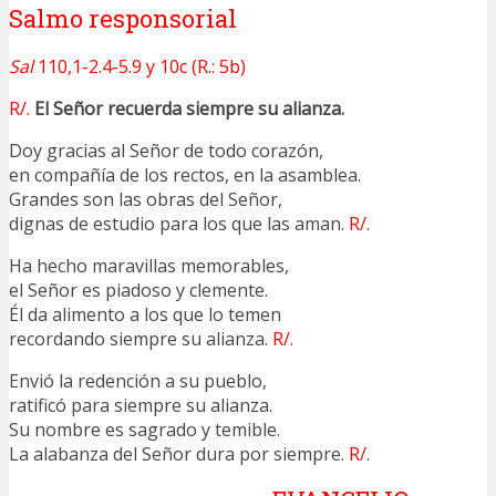
Salmo responsorial
Sal
110,1-2.4-5.9 y 10c (R.: 5b)
R/.
El Señor recuerda siempre su alianza.
Doy gracias al Señor de todo corazón,
en compañía de los rectos, en la asamblea.
Grandes son las obras del Señor,
dignas de estudio para los que las aman.
R/.
Ha hecho maravillas memorables,
el Señor es piadoso y clemente.
Él da alimento a los que lo temen
recordando siempre su alianza.
R/.
Envió la redención a su pueblo,
ratificó para siempre su alianza.
Su nombre es sagrado y temible.
La alabanza del Señor dura por siempre.
R/.