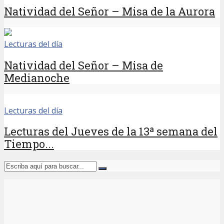
Natividad del Señor – Misa de la Aurora
Lecturas del día
Natividad del Señor – Misa de
Medianoche
Lecturas del día
Lecturas del Jueves de la 13ª semana del
Tiempo...