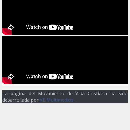
La página del Movimiento de Vida Cristiana ha sido
desarrollada por
VE Multimedios