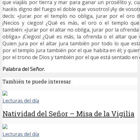
que viajáis por tierra y mar para ganar un prosélito y, c
hacéis digno del fuego el doble que vosotros! ¡Ay de vosot
decís: «Jurar por el templo no obliga, jurar por el oro d
¡Necios y ciegos! ¿Qué es más, el oro o el templo qu
también: «Jurar por el altar no obliga, jurar por la ofrenda 
obliga.» ¡Ciegos! ¿Qué es más, la ofrenda o el altar que
Quien jura por el altar jura también por todo lo que está
por el templo jura también por el que habita en él; y quien 
por el trono de Dios y también por el que está sentado en é
Palabra del Señor.
También te puede interesar
Lecturas del día
Natividad del Señor – Misa de la Vigilia
Lecturas del día