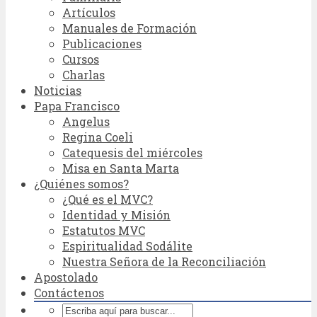
Artículos
Manuales de Formación
Publicaciones
Cursos
Charlas
Noticias
Papa Francisco
Angelus
Regina Coeli
Catequesis del miércoles
Misa en Santa Marta
¿Quiénes somos?
¿Qué es el MVC?
Identidad y Misión
Estatutos MVC
Espiritualidad Sodálite
Nuestra Señora de la Reconciliación
Apostolado
Contáctenos