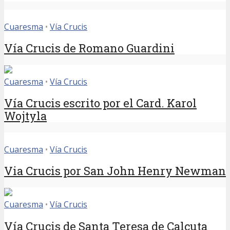
Cuaresma
•
Vía Crucis
Vía Crucis de Romano Guardini
Cuaresma
•
Vía Crucis
Vía Crucis escrito por el Card. Karol
Wojtyla
Cuaresma
•
Vía Crucis
Via Crucis por San John Henry Newman
Cuaresma
•
Vía Crucis
Vía Crucis de Santa Teresa de Calcuta