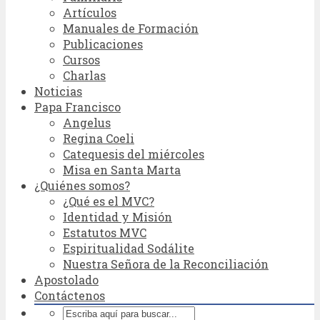
Artículos
Manuales de Formación
Publicaciones
Cursos
Charlas
Noticias
Papa Francisco
Angelus
Regina Coeli
Catequesis del miércoles
Misa en Santa Marta
¿Quiénes somos?
¿Qué es el MVC?
Identidad y Misión
Estatutos MVC
Espiritualidad Sodálite
Nuestra Señora de la Reconciliación
Apostolado
Contáctenos