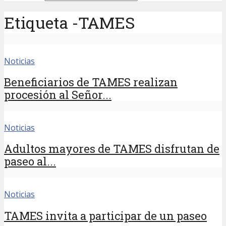
Etiqueta -TAMES
Noticias
Beneficiarios de TAMES realizan
procesión al Señor...
Noticias
Adultos mayores de TAMES disfrutan de
paseo al...
Noticias
TAMES invita a participar de un paseo