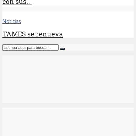
con sus...
Noticias
TAMES se renueva