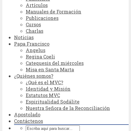
Artículos
Manuales de Formación
Publicaciones
Cursos
Charlas
Noticias
Papa Francisco
Angelus
Regina Coeli
Catequesis del miércoles
Misa en Santa Marta
¿Quiénes somos?
¿Qué es el MVC?
Identidad y Misión
Estatutos MVC
Espiritualidad Sodálite
Nuestra Señora de la Reconciliación
Apostolado
Contáctenos