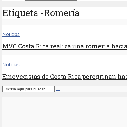
Etiqueta -Romería
Noticias
MVC Costa Rica realiza una romería hacia
Noticias
Emevecistas de Costa Rica peregrinan haci