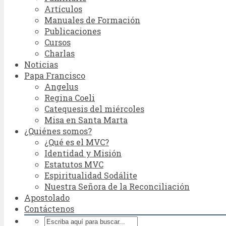
Artículos
Manuales de Formación
Publicaciones
Cursos
Charlas
Noticias
Papa Francisco
Angelus
Regina Coeli
Catequesis del miércoles
Misa en Santa Marta
¿Quiénes somos?
¿Qué es el MVC?
Identidad y Misión
Estatutos MVC
Espiritualidad Sodálite
Nuestra Señora de la Reconciliación
Apostolado
Contáctenos