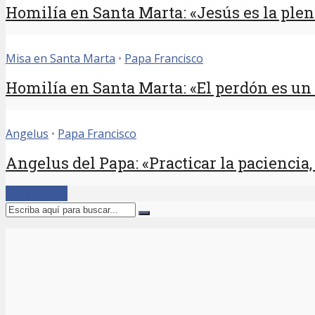
Homilía en Santa Marta: «Jesús es la pleni
Misa en Santa Marta
•
Papa Francisco
Homilía en Santa Marta: «El perdón es un
Angelus
•
Papa Francisco
Angelus del Papa: «Practicar la paciencia, e
Cargar Más