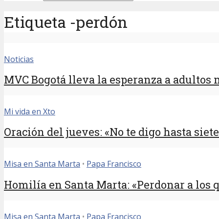
Etiqueta -perdón
Noticias
MVC Bogotá lleva la esperanza a adultos
Mi vida en Xto
Oración del jueves: «No te digo hasta siete
Misa en Santa Marta
•
Papa Francisco
Homilía en Santa Marta: «Perdonar a los q
Misa en Santa Marta
•
Papa Francisco