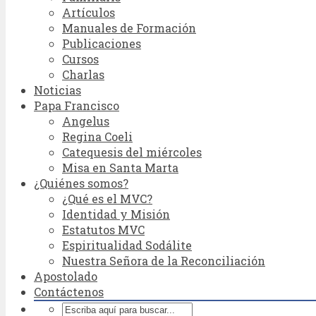
Artículos
Manuales de Formación
Publicaciones
Cursos
Charlas
Noticias
Papa Francisco
Angelus
Regina Coeli
Catequesis del miércoles
Misa en Santa Marta
¿Quiénes somos?
¿Qué es el MVC?
Identidad y Misión
Estatutos MVC
Espiritualidad Sodálite
Nuestra Señora de la Reconciliación
Apostolado
Contáctenos