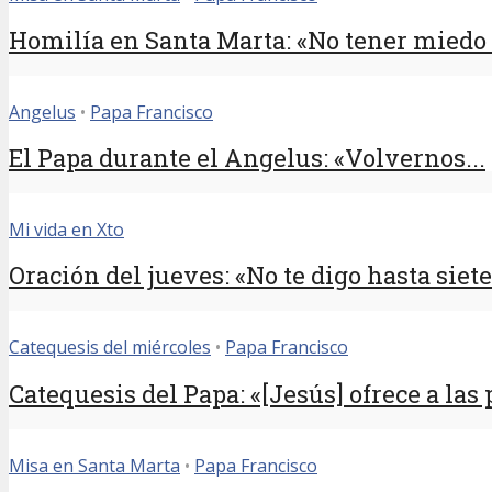
Homilía en Santa Marta: «No tener miedo d
Angelus
•
Papa Francisco
El Papa durante el Angelus: «Volvernos...
Mi vida en Xto
Oración del jueves: «No te digo hasta siete
Catequesis del miércoles
•
Papa Francisco
Catequesis del Papa: «[Jesús] ofrece a las 
Misa en Santa Marta
•
Papa Francisco