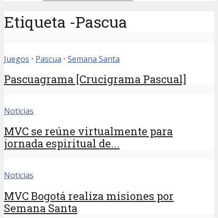
Etiqueta -Pascua
Juegos
•
Pascua
•
Semana Santa
Pascuagrama [Crucigrama Pascual]
Noticias
MVC se reúne virtualmente para
jornada espiritual de...
Noticias
MVC Bogotá realiza misiones por
Semana Santa