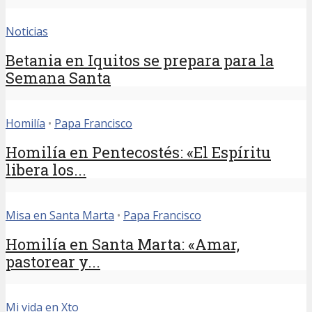
Noticias
Betania en Iquitos se prepara para la
Semana Santa
Homilía
•
Papa Francisco
Homilía en Pentecostés: «El Espíritu
libera los...
Misa en Santa Marta
•
Papa Francisco
Homilía en Santa Marta: «Amar,
pastorear y...
Mi vida en Xto