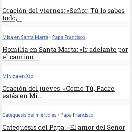
Oración del viernes: «Señor, Tú lo sabes
todo;...
Misa en Santa Marta
•
Papa Francisco
Homilía en Santa Marta: «Ir adelante por
el camino...
Mi vida en Xto
Oración del jueves: «Como Tú, Padre,
estás en Mí...
Catequesis del miércoles
•
Papa Francisco
Catequesis del Papa: «El amor del Señor