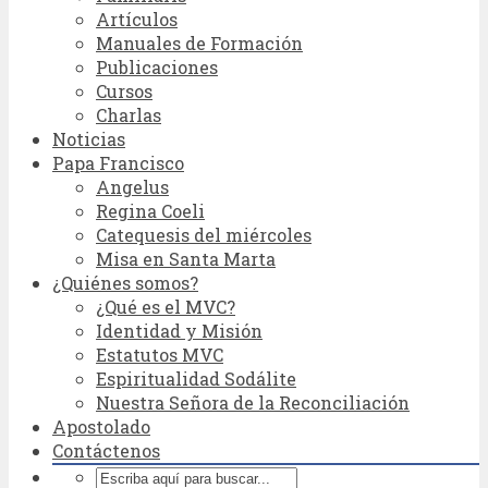
Artículos
Manuales de Formación
Publicaciones
Cursos
Charlas
Noticias
Papa Francisco
Angelus
Regina Coeli
Catequesis del miércoles
Misa en Santa Marta
¿Quiénes somos?
¿Qué es el MVC?
Identidad y Misión
Estatutos MVC
Espiritualidad Sodálite
Nuestra Señora de la Reconciliación
Apostolado
Contáctenos