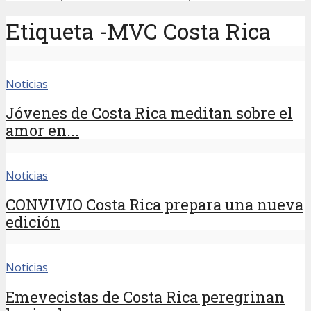
Etiqueta -MVC Costa Rica
Noticias
Jóvenes de Costa Rica meditan sobre el
amor en...
Noticias
CONVIVIO Costa Rica prepara una nueva
edición
Noticias
Emevecistas de Costa Rica peregrinan