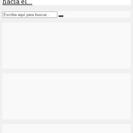
hacia el...