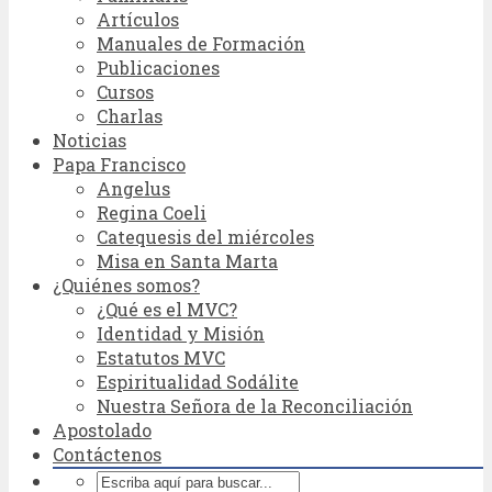
Artículos
Manuales de Formación
Publicaciones
Cursos
Charlas
Noticias
Papa Francisco
Angelus
Regina Coeli
Catequesis del miércoles
Misa en Santa Marta
¿Quiénes somos?
¿Qué es el MVC?
Identidad y Misión
Estatutos MVC
Espiritualidad Sodálite
Nuestra Señora de la Reconciliación
Apostolado
Contáctenos