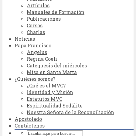
Artículos
Manuales de Formación
Publicaciones
Cursos
Charlas
Noticias
Papa Francisco
Angelus
Regina Coeli
Catequesis del miércoles
Misa en Santa Marta
¿Quiénes somos?
¿Qué es el MVC?
Identidad y Misión
Estatutos MVC
Espiritualidad Sodálite
Nuestra Señora de la Reconciliación
Apostolado
Contáctenos