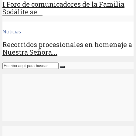
I Foro de comunicadores de la Familia
Sodálite se...
Noticias
Recorridos procesionales en homenaje a
Nuestra Señora...