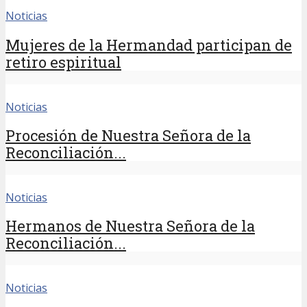
Noticias
Mujeres de la Hermandad participan de
retiro espiritual
Noticias
Procesión de Nuestra Señora de la
Reconciliación...
Noticias
Hermanos de Nuestra Señora de la
Reconciliación...
Noticias