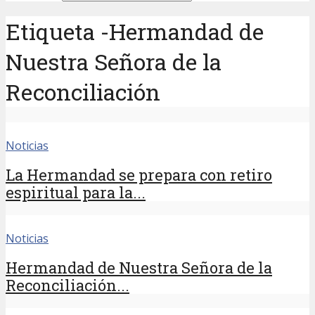
Etiqueta -Hermandad de
Nuestra Señora de la
Reconciliación
Noticias
La Hermandad se prepara con retiro
espiritual para la...
Noticias
Hermandad de Nuestra Señora de la
Reconciliación...