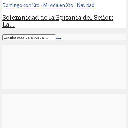
Domingo con Xto
•
Mi vida en Xto
•
Navidad
Solemnidad de la Epifanía del Señor:
La...