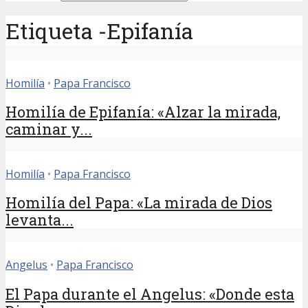
Etiqueta -Epifanía
Homilía
•
Papa Francisco
Homilía de Epifanía: «Alzar la mirada,
caminar y...
Homilía
•
Papa Francisco
Homilía del Papa: «La mirada de Dios
levanta...
Angelus
•
Papa Francisco
El Papa durante el Angelus: «Donde esta