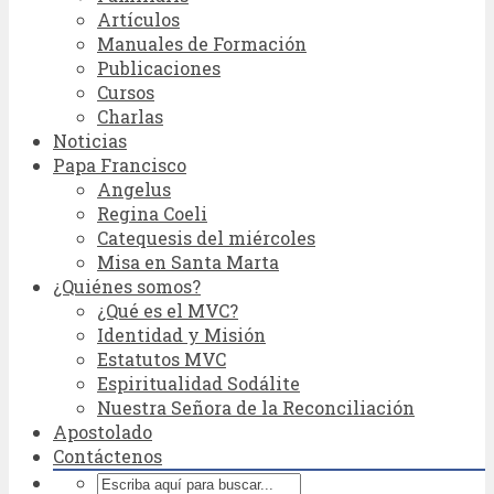
Artículos
Manuales de Formación
Publicaciones
Cursos
Charlas
Noticias
Papa Francisco
Angelus
Regina Coeli
Catequesis del miércoles
Misa en Santa Marta
¿Quiénes somos?
¿Qué es el MVC?
Identidad y Misión
Estatutos MVC
Espiritualidad Sodálite
Nuestra Señora de la Reconciliación
Apostolado
Contáctenos