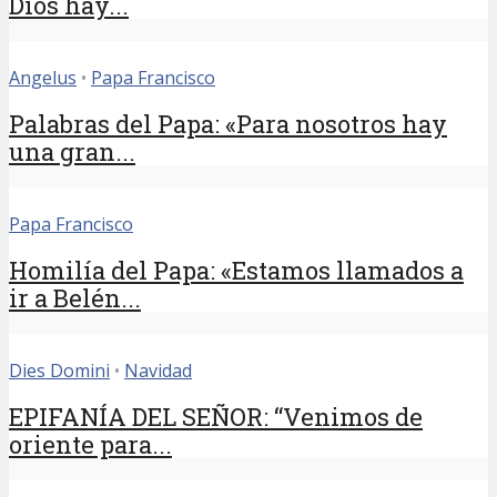
Dios hay...
Angelus
•
Papa Francisco
Palabras del Papa: «Para nosotros hay
una gran...
Papa Francisco
Homilía del Papa: «Estamos llamados a
ir a Belén...
Dies Domini
•
Navidad
EPIFANÍA DEL SEÑOR: “Venimos de
oriente para...