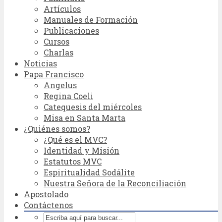
Artículos
Manuales de Formación
Publicaciones
Cursos
Charlas
Noticias
Papa Francisco
Angelus
Regina Coeli
Catequesis del miércoles
Misa en Santa Marta
¿Quiénes somos?
¿Qué es el MVC?
Identidad y Misión
Estatutos MVC
Espiritualidad Sodálite
Nuestra Señora de la Reconciliación
Apostolado
Contáctenos