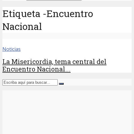
Etiqueta -Encuentro
Nacional
Noticias
La Misericordia, tema central del
Encuentro Nacional...