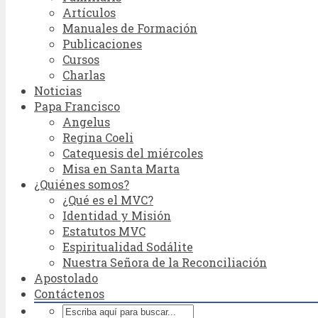
Artículos
Manuales de Formación
Publicaciones
Cursos
Charlas
Noticias
Papa Francisco
Angelus
Regina Coeli
Catequesis del miércoles
Misa en Santa Marta
¿Quiénes somos?
¿Qué es el MVC?
Identidad y Misión
Estatutos MVC
Espiritualidad Sodálite
Nuestra Señora de la Reconciliación
Apostolado
Contáctenos