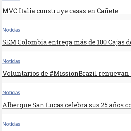
MVC Italia construye casas en Cañete
Noticias
SEM Colombia entrega más de 100 Cajas 
Noticias
Voluntarios de #MissionBrazil renuevan su
Noticias
Albergue San Lucas celebra sus 25 años co
Noticias