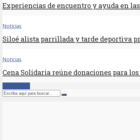
Experiencias de encuentro y ayuda en las 
Noticias
Siloé alista parrillada y tarde deportiva 
Noticias
Cena Solidaria reúne donaciones para los 
Cargar Más