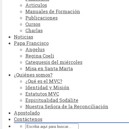
Artículos
Manuales de Formación
Publicaciones
Cursos
Charlas
Noticias
Papa Francisco
Angelus
Regina Coeli
Catequesis del miércoles
Misa en Santa Marta
¿Quiénes somos?
¿Qué es el MVC?
Identidad y Misión
Estatutos MVC
Espiritualidad Sodálite
Nuestra Señora de la Reconciliación
Apostolado
Contáctenos