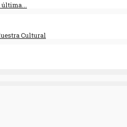
última...
uestra Cultural