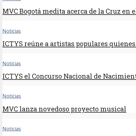
MVC Bogotá medita acerca de la Cruz en el
Noticias
ICTYS reúne a artistas populares quienes 
Noticias
ICTYS el Concurso Nacional de Nacimient
Noticias
MVC lanza novedoso proyecto musical
Noticias