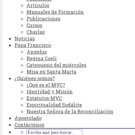
Artículos
Manuales de Formación
Publicaciones
Cursos
Charlas
Noticias
Papa Francisco
Angelus
Regina Coeli
Catequesis del miércoles
Misa en Santa Marta
¿Quiénes somos?
¿Qué es el MVC?
Identidad y Misión
Estatutos MVC
Espiritualidad Sodálite
Nuestra Señora de la Reconciliación
Apostolado
Contáctenos