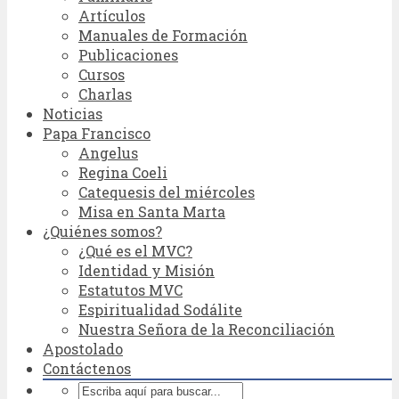
Artículos
Manuales de Formación
Publicaciones
Cursos
Charlas
Noticias
Papa Francisco
Angelus
Regina Coeli
Catequesis del miércoles
Misa en Santa Marta
¿Quiénes somos?
¿Qué es el MVC?
Identidad y Misión
Estatutos MVC
Espiritualidad Sodálite
Nuestra Señora de la Reconciliación
Apostolado
Contáctenos