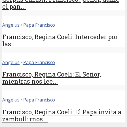
el pan...
Angelus
•
Papa Francisco
Francisco, Regina Coeli: Interceder por
las...
Angelus
•
Papa Francisco
Francisco, Regina Coeli: El Señor,
mientras nos lee...
Angelus
•
Papa Francisco
Francisco, Regina Coeli: El Papa invita a
zambullirnos...