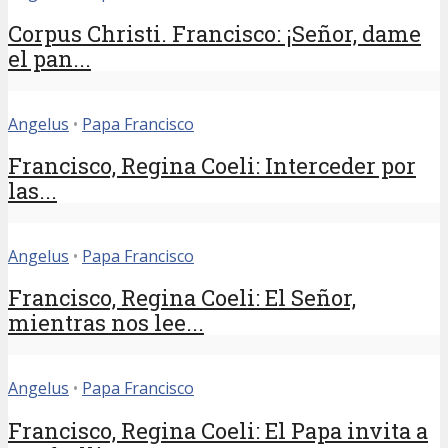
Corpus Christi. Francisco: ¡Señor, dame
el pan...
Angelus
•
Papa Francisco
Francisco, Regina Coeli: Interceder por
las...
Angelus
•
Papa Francisco
Francisco, Regina Coeli: El Señor,
mientras nos lee...
Angelus
•
Papa Francisco
Francisco, Regina Coeli: El Papa invita a