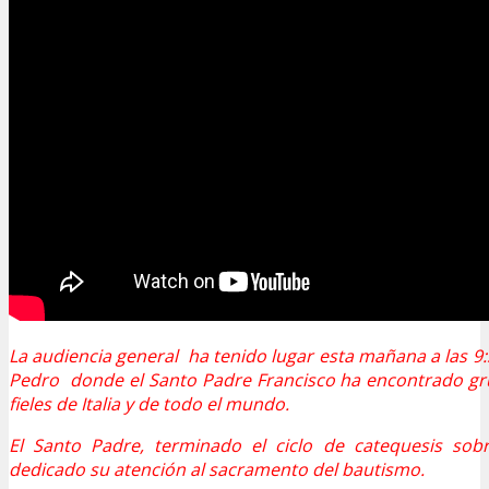
La audiencia general ha tenido lugar esta mañana a las 9:
Pedro donde el Santo Padre Francisco ha encontrado gr
fieles de Italia y de todo el mundo.
El Santo Padre, terminado el ciclo de catequesis sob
dedicado su atención al sacramento del bautismo.