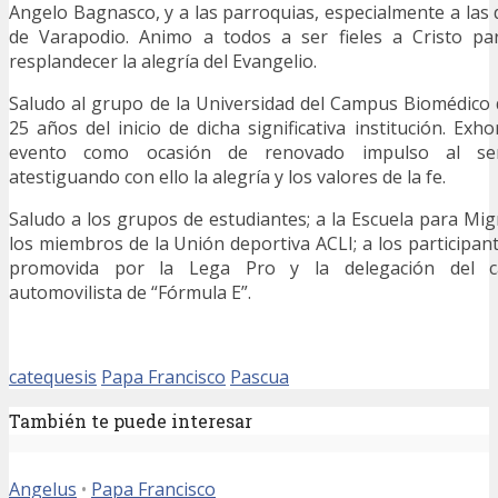
Angelo Bagnasco, y a las parroquias, especialmente a las 
de Varapodio. Animo a todos a ser fieles a Cristo pa
resplandecer la alegría del Evangelio.
Saludo al grupo de la Universidad del Campus Biomédico
25 años del inicio de dicha significativa institución. Exho
evento como ocasión de renovado impulso al ser
atestiguando con ello la alegría y los valores de la fe.
Saludo a los grupos de estudiantes; a la Escuela para Mig
los miembros de la Unión deportiva ACLI; a los participan
promovida por la Lega Pro y la delegación del 
automovilista de “Fórmula E”.
catequesis
Papa Francisco
Pascua
También te puede interesar
Angelus
•
Papa Francisco