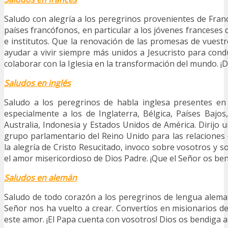
Saludo con alegría a los peregrinos provenientes de Franc
países francófonos, en particular a los jóvenes franceses 
e institutos. Que la renovación de las promesas de vues
ayudar a vivir siempre más unidos a Jesucristo para cond
colaborar con la Iglesia en la transformación del mundo. ¡
Saludos en inglés
Saludo a los peregrinos de habla inglesa presentes en 
especialmente a los de Inglaterra, Bélgica, Países Bajos
Australia, Indonesia y Estados Unidos de América. Dirijo u
grupo parlamentario del Reino Unido para las relaciones 
la alegría de Cristo Resucitado, invoco sobre vosotros y s
el amor misericordioso de Dios Padre. ¡Que el Señor os ben
Saludos en alemán
Saludo de todo corazón a los peregrinos de lengua aleman
Señor nos ha vuelto a crear. Convertíos en misionarios de
este amor. ¡El Papa cuenta con vosotros! Dios os bendiga a