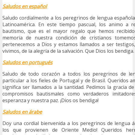
Saludos en español
Saludo cordialmente a los peregrinos de lengua español
Latinoamérica. En este tiempo pascual, los animo a r
bautismo, que es el mayor regalo que hemos recibido
memoria de nuestra condición de cristianos tomemo
pertenecemos a Dios y estamos llamados a ser testigos
vivimos, de la alegría de la salvación. Que Dios los bendiga
Saludos en portugués
Saludo de todo corazón a todos los peregrinos de le
particular a los fieles de Portugal y de Brasil. Queridos 
significa ser llamados a la santidad. Pedimos la gracia d
compromisos bautismales como verdaderos imitadore
esperanza y nuestra paz. ¡Dios os bendiga!
Saludos en árabe
Doy una cordial bienvenida a los peregrinos de lengua ár
los que provienen de Oriente Medio! Queridos he