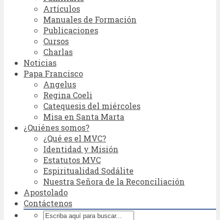
Artículos
Manuales de Formación
Publicaciones
Cursos
Charlas
Noticias
Papa Francisco
Angelus
Regina Coeli
Catequesis del miércoles
Misa en Santa Marta
¿Quiénes somos?
¿Qué es el MVC?
Identidad y Misión
Estatutos MVC
Espiritualidad Sodálite
Nuestra Señora de la Reconciliación
Apostolado
Contáctenos