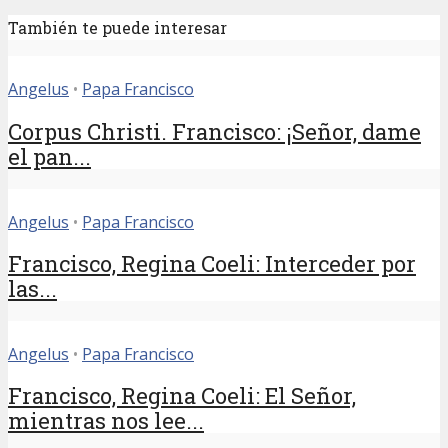
También te puede interesar
Angelus
•
Papa Francisco
Corpus Christi. Francisco: ¡Señor, dame
el pan...
Angelus
•
Papa Francisco
Francisco, Regina Coeli: Interceder por
las...
Angelus
•
Papa Francisco
Francisco, Regina Coeli: El Señor,
mientras nos lee...