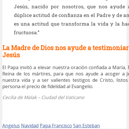
Jesús, nacido por nosotros, que nos ayude 
dúplice actitud de confianza en el Padre y de a
es una actitud que transforma la vida y la ha
fructuosa.”
La Madre de Dios nos ayude a testimoniar 
Jesús
El Papa invitó a elevar nuestra oración confiada a María,
Reina de los mártires, para que nos ayude a acoger a 
nuestra vida y a ser valientes testigos de Cristo, list
persona el precio de fidelidad al Evangelio.
Cecilia de Malak – Ciudad del Vaticano
Angelus
Navidad
Papa Francisco
San Esteban