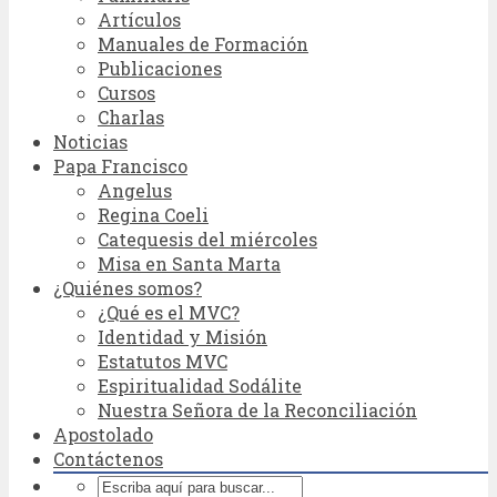
Artículos
Manuales de Formación
Publicaciones
Cursos
Charlas
Noticias
Papa Francisco
Angelus
Regina Coeli
Catequesis del miércoles
Misa en Santa Marta
¿Quiénes somos?
¿Qué es el MVC?
Identidad y Misión
Estatutos MVC
Espiritualidad Sodálite
Nuestra Señora de la Reconciliación
Apostolado
Contáctenos