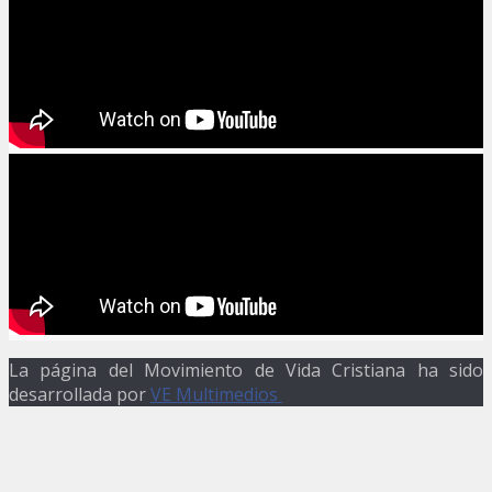
La página del Movimiento de Vida Cristiana ha sido
desarrollada por
VE Multimedios