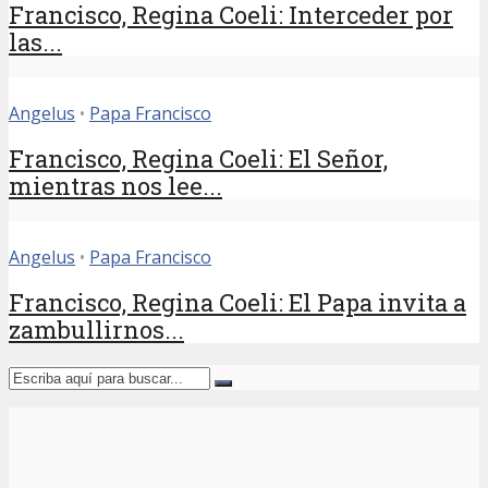
Francisco, Regina Coeli: Interceder por
las...
Angelus
•
Papa Francisco
Francisco, Regina Coeli: El Señor,
mientras nos lee...
Angelus
•
Papa Francisco
Francisco, Regina Coeli: El Papa invita a
zambullirnos...