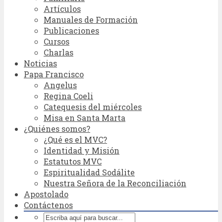
Artículos
Manuales de Formación
Publicaciones
Cursos
Charlas
Noticias
Papa Francisco
Angelus
Regina Coeli
Catequesis del miércoles
Misa en Santa Marta
¿Quiénes somos?
¿Qué es el MVC?
Identidad y Misión
Estatutos MVC
Espiritualidad Sodálite
Nuestra Señora de la Reconciliación
Apostolado
Contáctenos