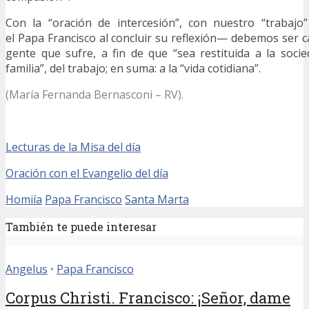
Con la “oración de intercesión”, con nuestro “trabajo”
el Papa Francisco al concluir su reflexión— debemos ser c
gente que sufre, a fin de que “sea restituida a la socied
familia”, del trabajo; en suma: a la “vida cotidiana”.
(María Fernanda Bernasconi – RV).
Lecturas de la Misa del día
Oración con el Evangelio del día
Homiía
Papa Francisco
Santa Marta
También te puede interesar
Angelus
•
Papa Francisco
Corpus Christi. Francisco: ¡Señor, dame