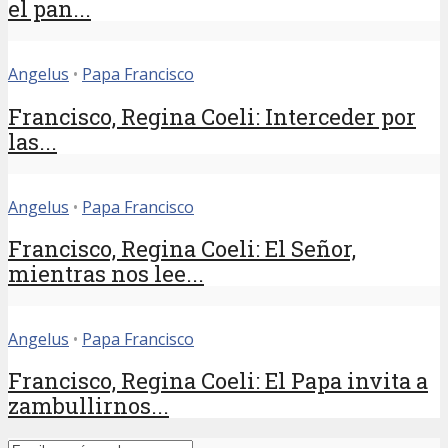
el pan...
Angelus
•
Papa Francisco
Francisco, Regina Coeli: Interceder por
las...
Angelus
•
Papa Francisco
Francisco, Regina Coeli: El Señor,
mientras nos lee...
Angelus
•
Papa Francisco
Francisco, Regina Coeli: El Papa invita a
zambullirnos...