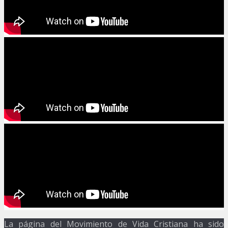
La página del Movimiento de Vida Cristiana ha sido