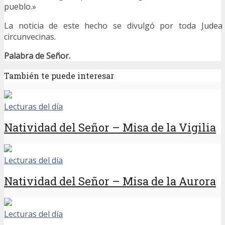
pueblo.»
La noticia de este hecho se divulgó por toda Judea
circunvecinas.
Palabra de Señor.
También te puede interesar
Lecturas del día
Natividad del Señor – Misa de la Vigilia
Lecturas del día
Natividad del Señor – Misa de la Aurora
Lecturas del día