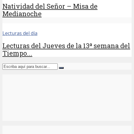
Natividad del Señor – Misa de
Medianoche
Lecturas del día
Lecturas del Jueves de la 13ª semana del
Tiempo...