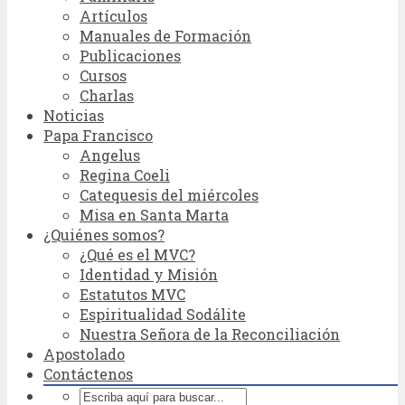
Artículos
Manuales de Formación
Publicaciones
Cursos
Charlas
Noticias
Papa Francisco
Angelus
Regina Coeli
Catequesis del miércoles
Misa en Santa Marta
¿Quiénes somos?
¿Qué es el MVC?
Identidad y Misión
Estatutos MVC
Espiritualidad Sodálite
Nuestra Señora de la Reconciliación
Apostolado
Contáctenos