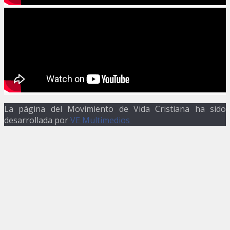
La página del Movimiento de Vida Cristiana ha sido
desarrollada por
VE Multimedios