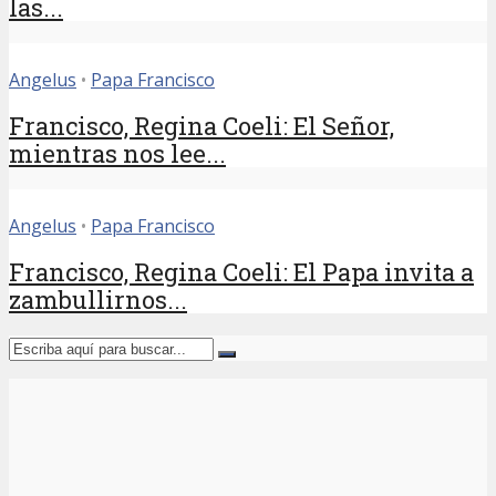
las...
Angelus
•
Papa Francisco
Francisco, Regina Coeli: El Señor,
mientras nos lee...
Angelus
•
Papa Francisco
Francisco, Regina Coeli: El Papa invita a
zambullirnos...