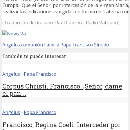
Europa. Que el Señor, por intercesión de la Virgen María
realizar las indicaciones surgidas en forma de fraterna co
(Traducción del italiano: Raúl Cabrera, Radio Vaticano)
Angelus
comunión
Familia
Papa Francisco
Sínodo
También te puede interesar
Angelus
•
Papa Francisco
Corpus Christi. Francisco: ¡Señor, dame
el pan...
Angelus
•
Papa Francisco
Francisco, Regina Coeli: Interceder por