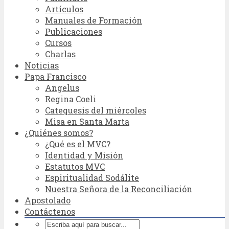
Artículos
Manuales de Formación
Publicaciones
Cursos
Charlas
Noticias
Papa Francisco
Angelus
Regina Coeli
Catequesis del miércoles
Misa en Santa Marta
¿Quiénes somos?
¿Qué es el MVC?
Identidad y Misión
Estatutos MVC
Espiritualidad Sodálite
Nuestra Señora de la Reconciliación
Apostolado
Contáctenos