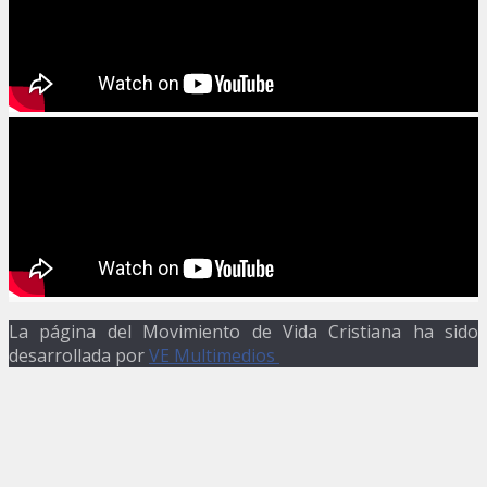
La página del Movimiento de Vida Cristiana ha sido
desarrollada por
VE Multimedios