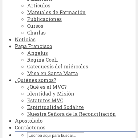
Artículos
Manuales de Formación
Publicaciones
Cursos
Charlas
Noticias
Papa Francisco
Angelus
Regina Coeli
Catequesis del miércoles
Misa en Santa Marta
¿Quiénes somos?
¿Qué es el MVC?
Identidad y Misión
Estatutos MVC
Espiritualidad Sodálite
Nuestra Señora de la Reconciliación
Apostolado
Contáctenos