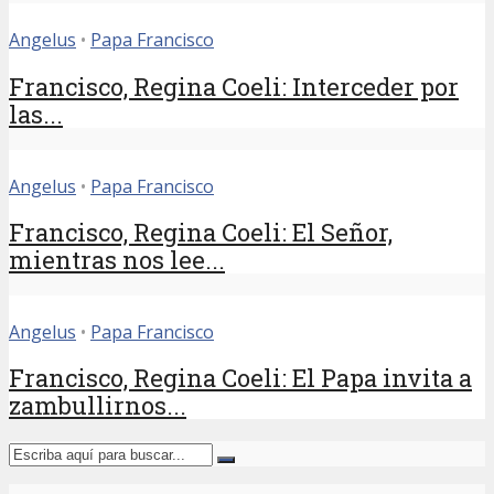
Angelus
•
Papa Francisco
Francisco, Regina Coeli: Interceder por
las...
Angelus
•
Papa Francisco
Francisco, Regina Coeli: El Señor,
mientras nos lee...
Angelus
•
Papa Francisco
Francisco, Regina Coeli: El Papa invita a
zambullirnos...