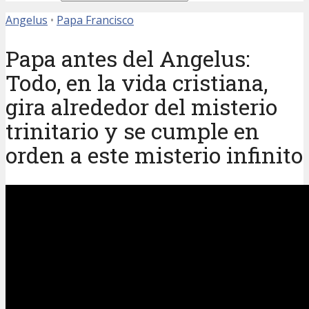
Angelus
•
Papa Francisco
Papa antes del Angelus:
Todo, en la vida cristiana,
gira alrededor del misterio
trinitario y se cumple en
orden a este misterio infinito