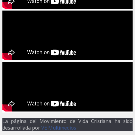
La página del Movimiento de Vida Cristiana ha sido
desarrollada por
VE Multimedios