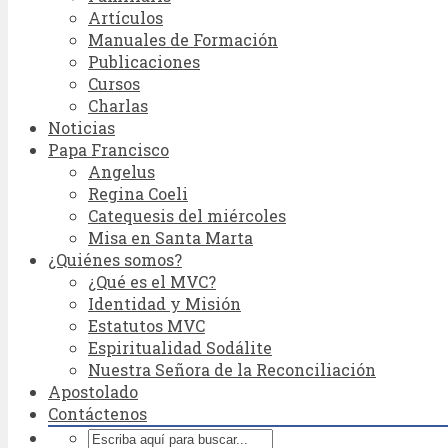
Artículos
Manuales de Formación
Publicaciones
Cursos
Charlas
Noticias
Papa Francisco
Angelus
Regina Coeli
Catequesis del miércoles
Misa en Santa Marta
¿Quiénes somos?
¿Qué es el MVC?
Identidad y Misión
Estatutos MVC
Espiritualidad Sodálite
Nuestra Señora de la Reconciliación
Apostolado
Contáctenos