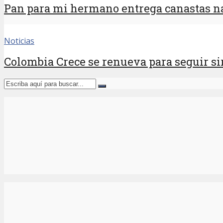
Pan para mi hermano entrega canastas na
Noticias
Colombia Crece se renueva para seguir sir